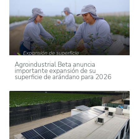
Agroindustrial Beta anuncia
importante expansión de su
superficie de arándano para 2026