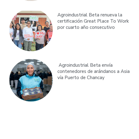
Agroindustrial Beta renueva la
certificación Great Place To Work
por cuarto año consecutivo
Agroindustrial Beta envía
contenedores de arándanos a Asia
vía Puerto de Chancay