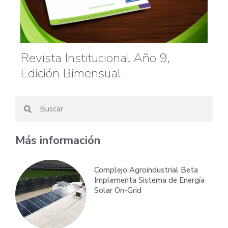
Revista Institucional Año 9,
Edición Bimensual
Más información
Complejo Agroindustrial Beta
Implementa Sistema de Energía
Solar On-Grid