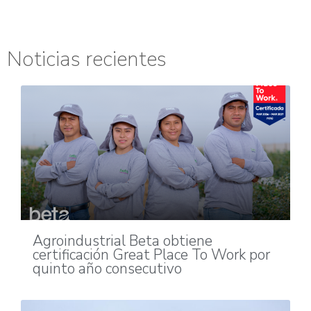
Noticias recientes
Agroindustrial Beta obtiene
certificación Great Place To Work por
quinto año consecutivo