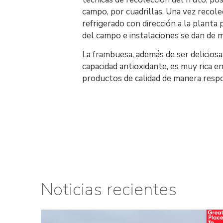
campo, por cuadrillas. Una vez recole
refrigerado con dirección a la planta 
del campo e instalaciones se dan de
La frambuesa, además de ser deliciosa
capacidad antioxidante, es muy rica e
productos de calidad de manera respo
Noticias recientes