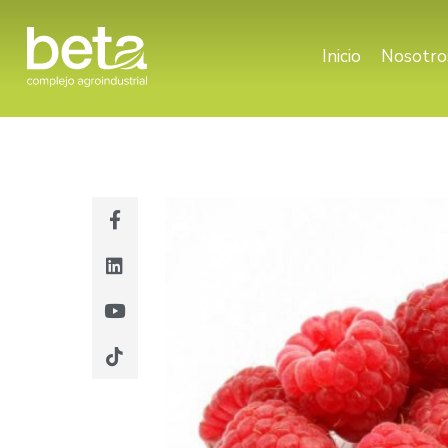
Inicio
Nosotro