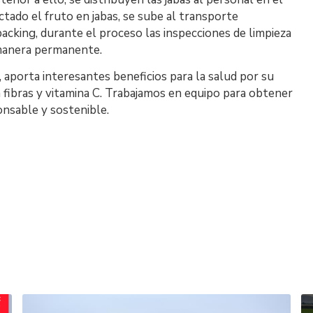
ctado el fruto en jabas, se sube al transporte
packing, durante el proceso las inspecciones de limpieza
 manera permanente.
, aporta interesantes beneficios para la salud por su
n fibras y vitamina C. Trabajamos en equipo para obtener
nsable y sostenible.