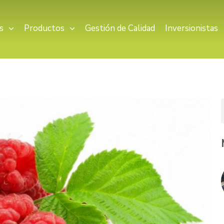
s
Productos
Gestión de Calidad
Inversionistas