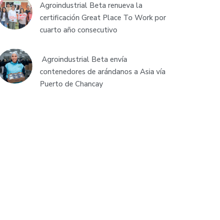
Agroindustrial Beta renueva la
certificación Great Place To Work por
cuarto año consecutivo
Agroindustrial Beta envía
contenedores de arándanos a Asia vía
Puerto de Chancay