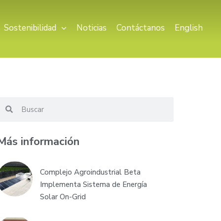
Sostenibilidad
Noticias
Contáctanos
English
Más información
Complejo Agroindustrial Beta
Implementa Sistema de Energía
Solar On-Grid