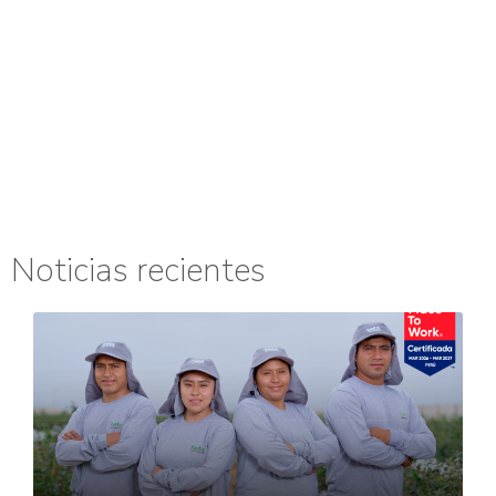
Noticias recientes