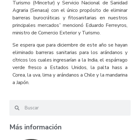
Turismo (Mincetur) y Servicio Nacional de Sanidad
Agraria (Senasa) con el único propósito de eliminar
barreras burocráticas y fitosanitarias en nuestros
principales mercados” mencionó Eduardo Ferreyros,
ministro de Comercio Exterior y Turismo.
Se espera que para diciembre de este año se hayan
eliminado barreras sanitarias para los arándanos y
cítricos los cuales ingresarían a la India, el espárrago
verde fresco a Estados Unidos, la palta hass a
Corea, la uva, lima y arándanos a Chile y la mandarina
a Japón.
Más información