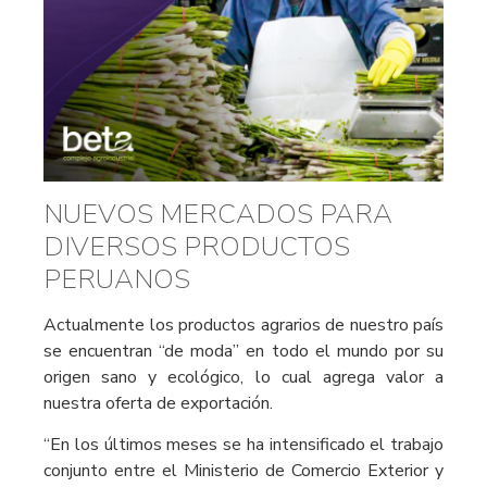
NUEVOS MERCADOS PARA
DIVERSOS PRODUCTOS
PERUANOS
Actualmente los productos agrarios de nuestro país
se encuentran “de moda” en todo el mundo por su
origen sano y ecológico, lo cual agrega valor a
nuestra oferta de exportación.
“En los últimos meses se ha intensificado el trabajo
conjunto entre el Ministerio de Comercio Exterior y