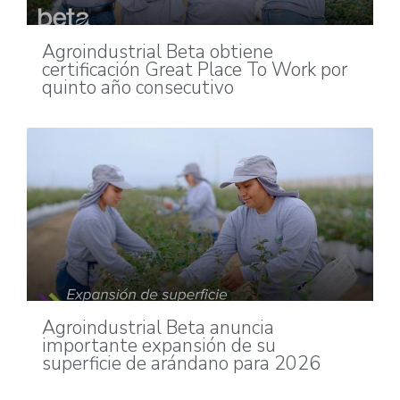
Agroindustrial Beta obtiene
certificación Great Place To Work por
quinto año consecutivo
Agroindustrial Beta anuncia
importante expansión de su
superficie de arándano para 2026