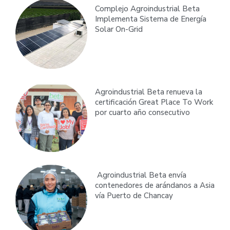
Complejo Agroindustrial Beta
Implementa Sistema de Energía
Solar On-Grid
Agroindustrial Beta renueva la
certificación Great Place To Work
por cuarto año consecutivo
Agroindustrial Beta envía
contenedores de arándanos a Asia
vía Puerto de Chancay