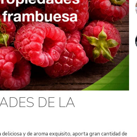
ADES DE LA
deliciosa y de aroma exquisito, aporta gran cantidad de