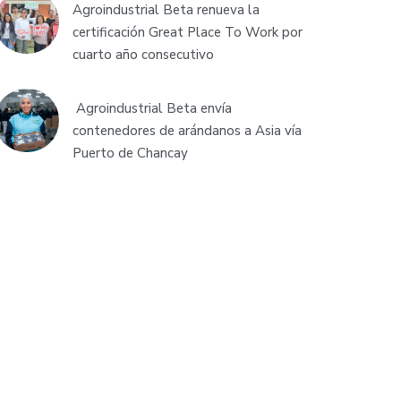
Agroindustrial Beta renueva la
certificación Great Place To Work por
cuarto año consecutivo
Agroindustrial Beta envía
contenedores de arándanos a Asia vía
Puerto de Chancay