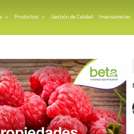
s
Productos
Gestión de Calidad
Inversionistas