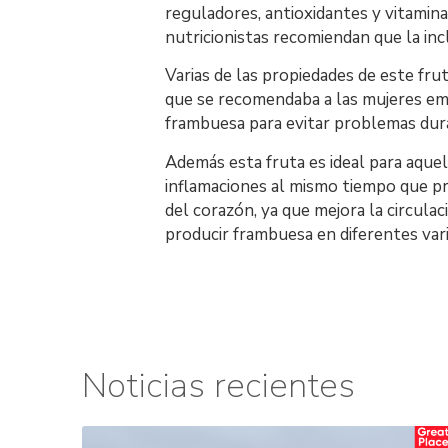
reguladores, antioxidantes y vitamina
nutricionistas recomiendan que la in
Varias de las propiedades de este fru
que se recomendaba a las mujeres emb
frambuesa para evitar problemas dur
Además esta fruta es ideal para aquel
inflamaciones al mismo tiempo que p
del corazón, ya que mejora la circula
producir frambuesa en diferentes var
Noticias recientes