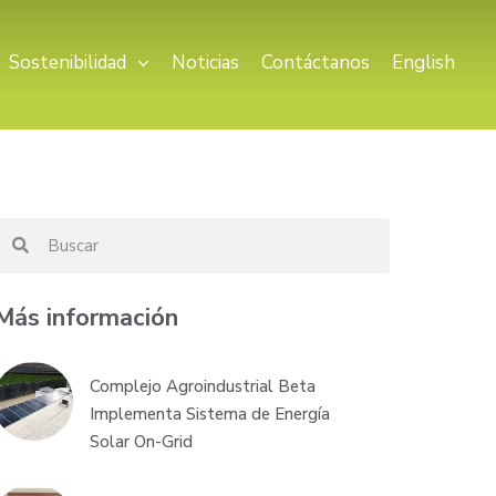
Sostenibilidad
Noticias
Contáctanos
English
Más información
Complejo Agroindustrial Beta
Implementa Sistema de Energía
Solar On-Grid