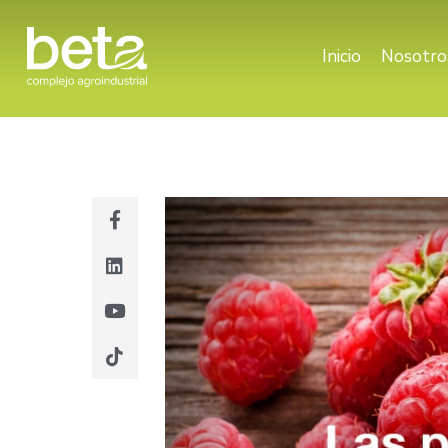
Inicio
Nosotro