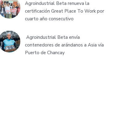
Agroindustrial Beta renueva la
certificación Great Place To Work por
cuarto año consecutivo
Agroindustrial Beta envía
contenedores de arándanos a Asia vía
Puerto de Chancay