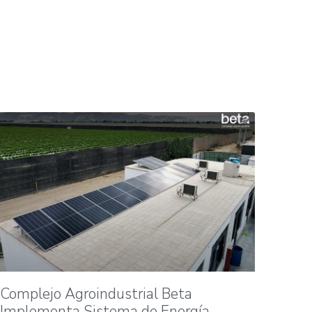
Complejo Agroindustrial Beta
Implementa Sistema de Energía