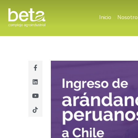
Inicio
Nosotro