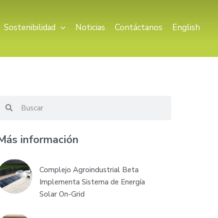
Sostenibilidad
Noticias
Contáctanos
English
Más información
Complejo Agroindustrial Beta
Implementa Sistema de Energía
Solar On-Grid