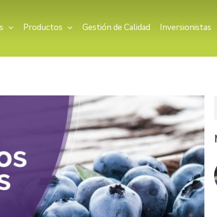
s
Productos
Gestión de Calidad
Inversionistas