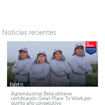
Noticias recientes
Agroindustrial Beta obtiene
certificación Great Place To Work por
quinto año consecutivo