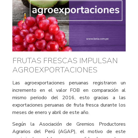
FRUTAS FRESCAS IMPULSAN
AGROEXPORTACIONES
Las agroexportaciones peruanas registraron un
incremento en el valor FOB en comparación al
mismo periodo del 2016, esto gracias a las
exportaciones peruanas de fruta fresca durante los
meses de enero y abril de este año.
Según la Asociación de Gremios Productores
Agrarios del Perú (AGAP), el motivo de este