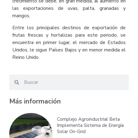
crecimiento se debe, en gran medida, al aumento en
las exportaciones de uvas, palta, granadas y
mangos.
Entre los principales destinos de exportación de
frutas frescas y hortalizas para este periodo, se
encuentra en primer lugar, el mercado de Estados
Unidos, le sigue Países Bajos y en menor medida el
Reino Unido.
Más información
Complejo Agroindustrial Beta
Implementa Sistema de Energía
Solar On-Grid