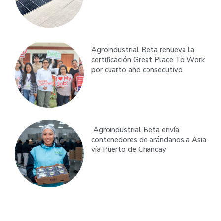
Agroindustrial Beta renueva la
certificación Great Place To Work
por cuarto año consecutivo
Agroindustrial Beta envía
contenedores de arándanos a Asia
vía Puerto de Chancay