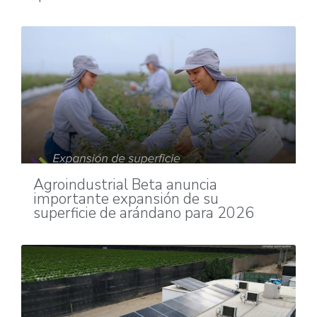
Agroindustrial Beta anuncia
importante expansión de su
superficie de arándano para 2026