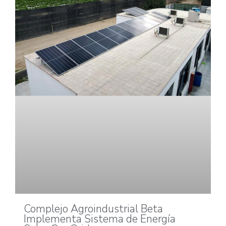
Complejo Agroindustrial Beta
Implementa Sistema de Energía