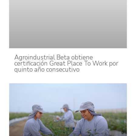
Agroindustrial Beta obtiene
certificación Great Place To Work por
quinto año consecutivo