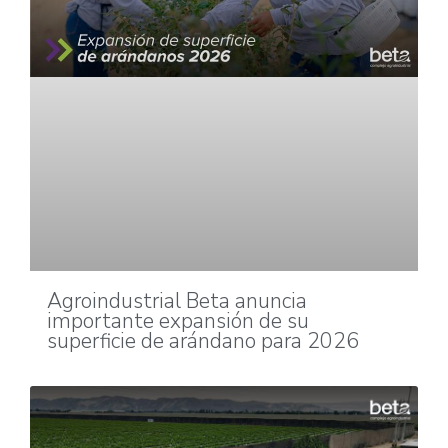
Agroindustrial Beta anuncia
importante expansión de su
superficie de arándano para 2026