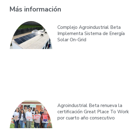
Más información
Complejo Agroindustrial Beta
Implementa Sistema de Energía
Solar On-Grid
Agroindustrial Beta renueva la
certificación Great Place To Work
por cuarto año consecutivo