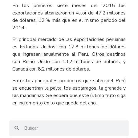
En los primeros siete meses del 2015 las
exportaciones alcanzaron un valor de 47.2 millones
de dólares, 12.% más que en el mismo periodo del
2014.
El principal mercado de las exportaciones peruanas
es Estados Unidos, con 17.8 millones de dólares
que ingresan anualmente al Perú. Otros destinos
son Reino Unido con 13.2 millones de dólares, y
Canadá con 8.2 millones de dólares.
Entre los principales productos que salen del Perú
se encuentran la palta, los espárragos, la granada y
las mandarinas. Se espera que este último fruto siga
en incremento en lo que queda del año.