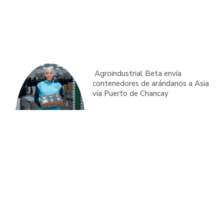
Agroindustrial Beta envía
contenedores de arándanos a Asia
vía Puerto de Chancay