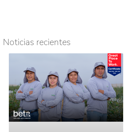
Noticias recientes