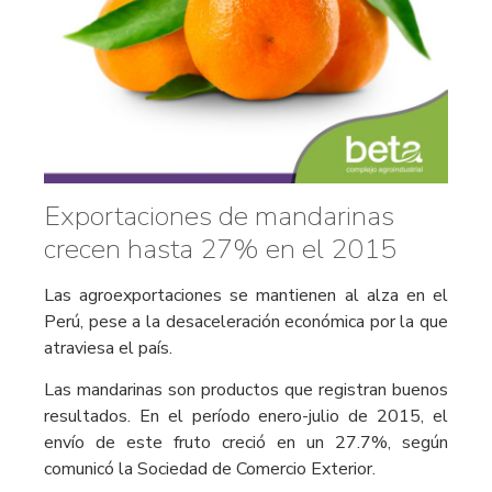
Exportaciones de mandarinas
crecen hasta 27% en el 2015
Las agroexportaciones se mantienen al alza en el
Perú, pese a la desaceleración económica por la que
atraviesa el país.
Las mandarinas son productos que registran buenos
resultados. En el período enero-julio de 2015, el
envío de este fruto creció en un 27.7%, según
comunicó la Sociedad de Comercio Exterior.