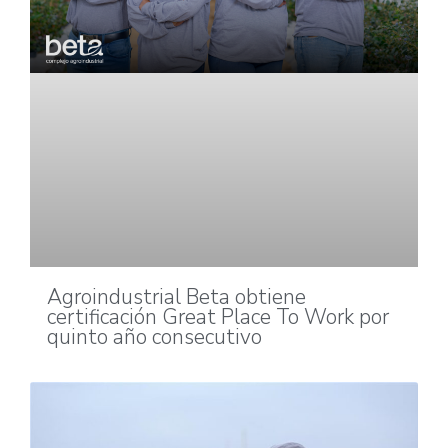
Agroindustrial Beta obtiene
certificación Great Place To Work por
quinto año consecutivo