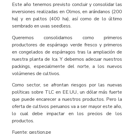
Este año tenemos previsto concluir y consolidar las
inversiones realizadas en Olmos, en arándanos (200
ha) y en paltos (400 ha), así como de lo último
sembrado en uvas seedless.
Queremos consolidarnos como primeros
productores de espárrago verde fresco y primeros
en congelados de espárragos tras la ampliación de
nuestra planta de Ica. Y debemos adecuar nuestros
packings, especialmente del norte, a los nuevos
volúmenes de cultivos.
Como sector, se afrontan riesgos por las nuevas
políticas sobre TLC en EE.UU., un dólar más fuerte
que puede encarecer a nuestros productos. Pero la
oferta de cultivos peruanos va a ser mayor este año,
lo cual debe impactar en los precios de los
productos.
Fuente: gestion.pe