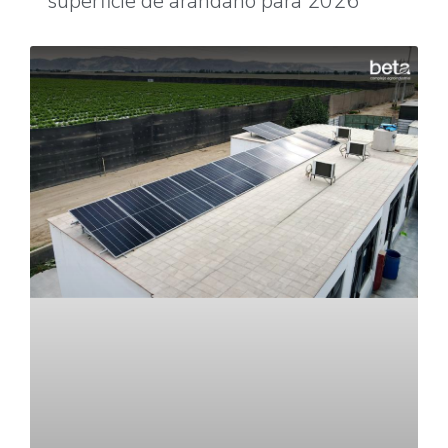
superficie de arándano para 2026