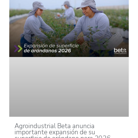
Agroindustrial Beta anuncia
importante expansión de su