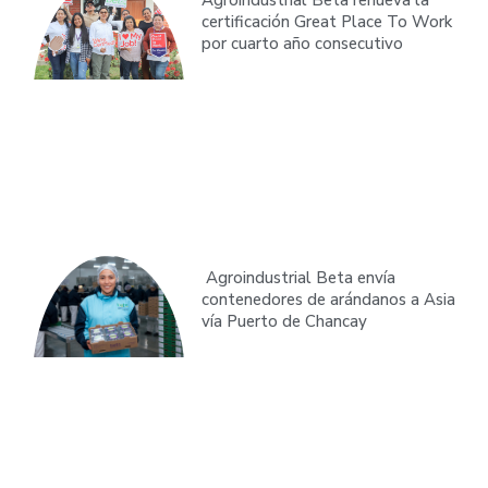
Agroindustrial Beta renueva la
certificación Great Place To Work
por cuarto año consecutivo
Agroindustrial Beta envía
contenedores de arándanos a Asia
vía Puerto de Chancay