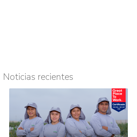
Noticias recientes