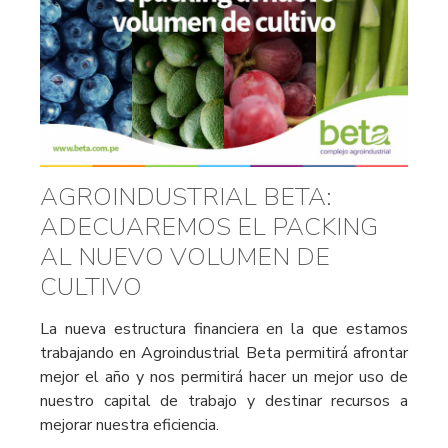
AGROINDUSTRIAL BETA:
ADECUAREMOS EL PACKING
AL NUEVO VOLUMEN DE
CULTIVO
La nueva estructura financiera en la que estamos
trabajando en Agroindustrial Beta permitirá afrontar
mejor el año y nos permitirá hacer un mejor uso de
nuestro capital de trabajo y destinar recursos a
mejorar nuestra eficiencia.