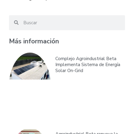
Más información
Complejo Agroindustrial Beta
Implementa Sistema de Energía
Solar On-Grid