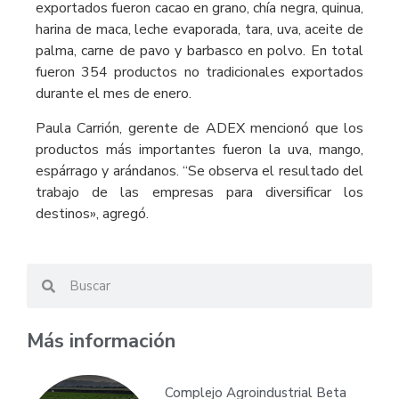
exportados fueron cacao en grano, chía negra, quinua,
harina de maca, leche evaporada, tara, uva, aceite de
palma, carne de pavo y barbasco en polvo. En total
fueron 354 productos no tradicionales exportados
durante el mes de enero.
Paula Carrión, gerente de ADEX mencionó que los
productos más importantes fueron la uva, mango,
espárrago y arándanos. “Se observa el resultado del
trabajo de las empresas para diversificar los
destinos», agregó.
Más información
Complejo Agroindustrial Beta