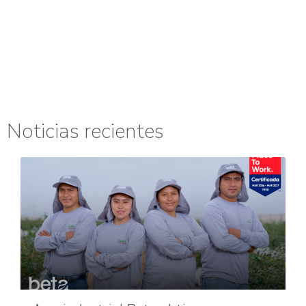
Noticias recientes