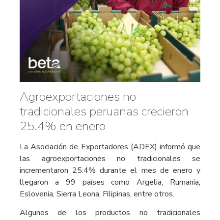
Agroexportaciones no
tradicionales peruanas crecieron
25.4% en enero
La Asociación de Exportadores (ADEX) informó que
las agroexportaciones no tradicionales se
incrementaron 25.4% durante el mes de enero y
llegaron a 99 países como Argelia, Rumania,
Eslovenia, Sierra Leona, Filipinas, entre otros.
Algunos de los productos no tradicionales