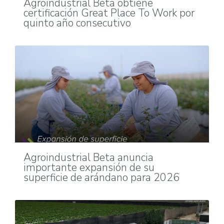
Agroindustrial Beta obtiene
certificación Great Place To Work por
quinto año consecutivo
Agroindustrial Beta anuncia
importante expansión de su
superficie de arándano para 2026