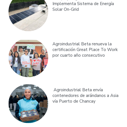
Implementa Sistema de Energía
Solar On-Grid
Agroindustrial Beta renueva la
certificación Great Place To Work
por cuarto año consecutivo
Agroindustrial Beta envía
contenedores de arándanos a Asia
vía Puerto de Chancay